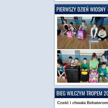
PIERWSZY DZIEŃ WIOSNY 
BIEG WILCZYM TROPEM 2
Cześć i chwała Bohatero