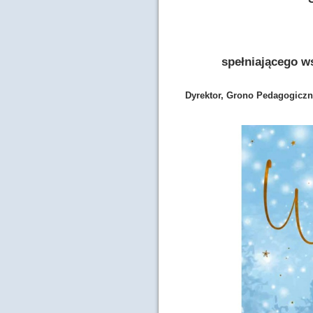
spełniającego w
Dyrektor, Grono Pedagogiczn