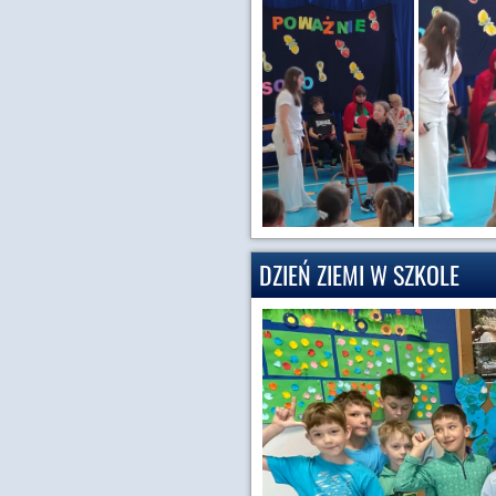
DZIEŃ ZIEMI W SZKOLE