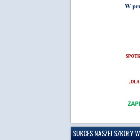
SUKCES NASZEJ SZKOŁY W