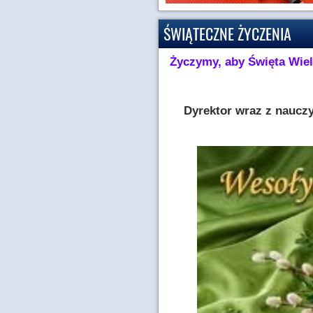
ŚWIĄTECZNE ŻYCZENIA
Życzymy, aby Święta Wiel
Dyrektor wraz z nauczy