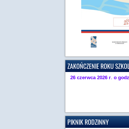
ZAKOŃCZENIE ROKU SZKO
26 czerwca 2026 r
.
o godz
PIKNIK RODZINNY