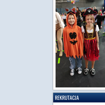
REKRUTACJA