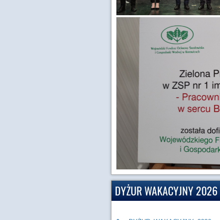
DYŻUR WAKACYJNY 2026