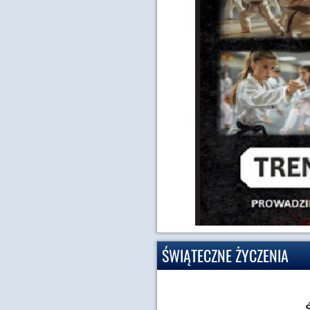
ŚWIĄTECZNE ŻYCZENIA