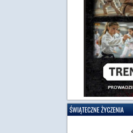
ŚWIĄTECZNE ŻYCZENIA