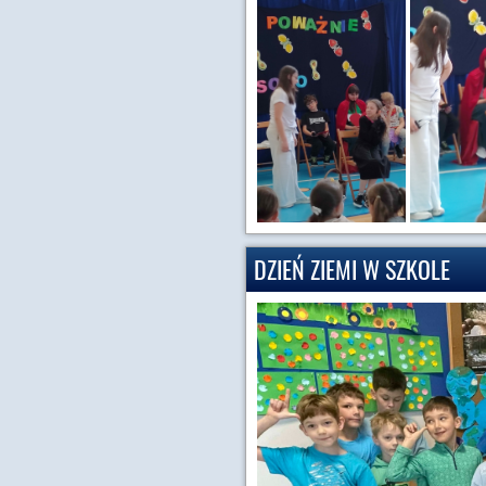
DZIEŃ ZIEMI W SZKOLE