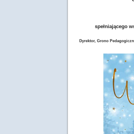
spełniającego w
Dyrektor, Grono Pedagogiczn