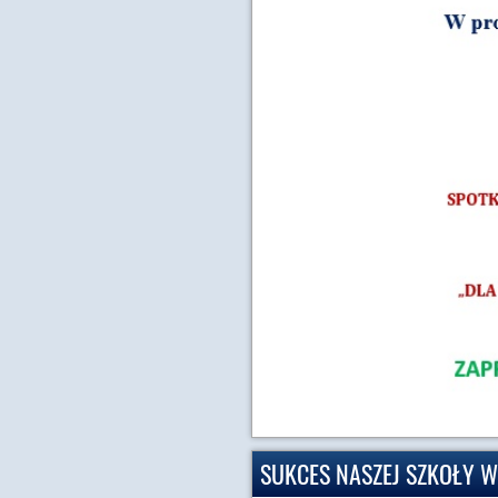
SUKCES NASZEJ SZKOŁY W