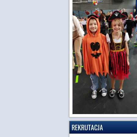
REKRUTACJA