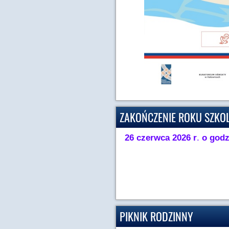
ZAKOŃCZENIE ROKU SZKO
26 czerwca 2026 r
.
o godz
PIKNIK RODZINNY