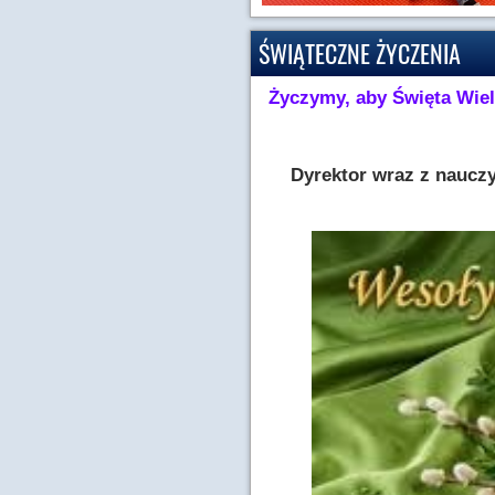
ŚWIĄTECZNE ŻYCZENIA
Życzymy, aby Święta Wiel
Dyrektor wraz z nauczy