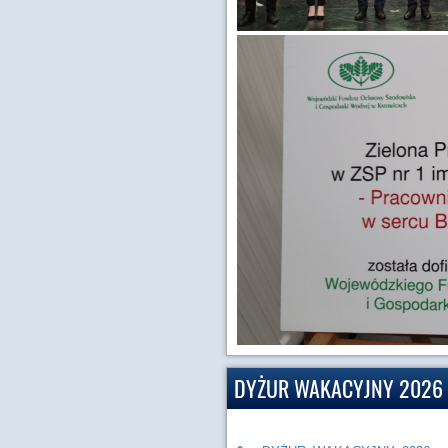
DYŻUR WAKACYJNY 2026