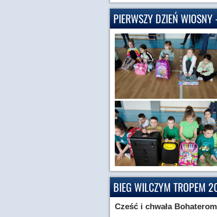
PIERWSZY DZIEŃ WIOSNY 
BIEG WILCZYM TROPEM 2
Cześć i chwała Bohatero