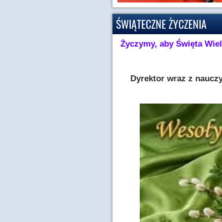
ŚWIĄTECZNE ŻYCZENIA
Życzymy, aby Święta Wiel
Dyrektor wraz z nauczy