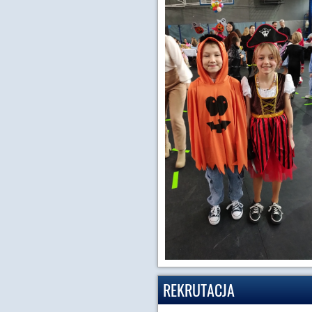
REKRUTACJA