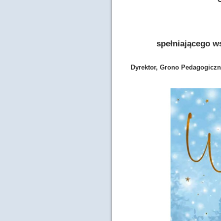
spełniającego w
Dyrektor, Grono Pedagogiczn