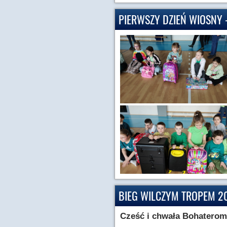
PIERWSZY DZIEŃ WIOSNY 
BIEG WILCZYM TROPEM 2
Cześć i chwała Bohatero