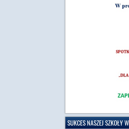
SUKCES NASZEJ SZKOŁY W