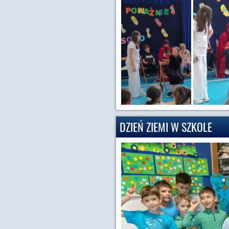
DZIEŃ ZIEMI W SZKOLE