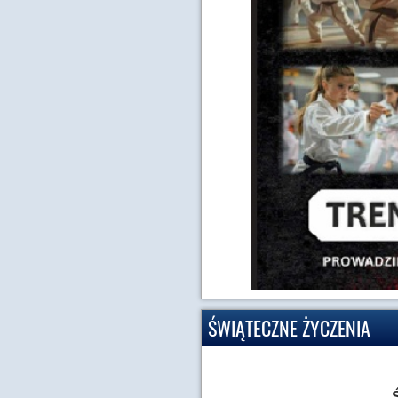
ŚWIĄTECZNE ŻYCZENIA