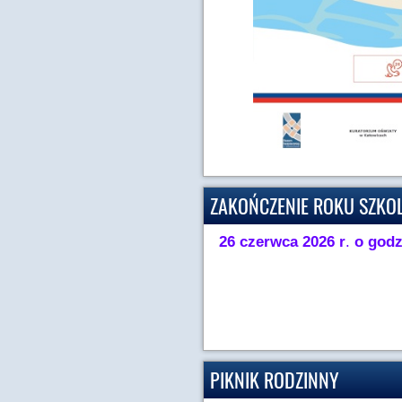
ZAKOŃCZENIE ROKU SZKO
26 czerwca 2026 r
.
o godz
PIKNIK RODZINNY