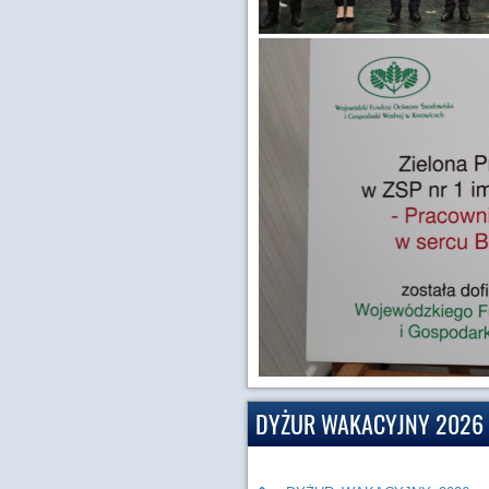
DYŻUR WAKACYJNY 2026