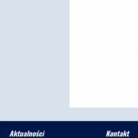
Aktualności
Kontakt